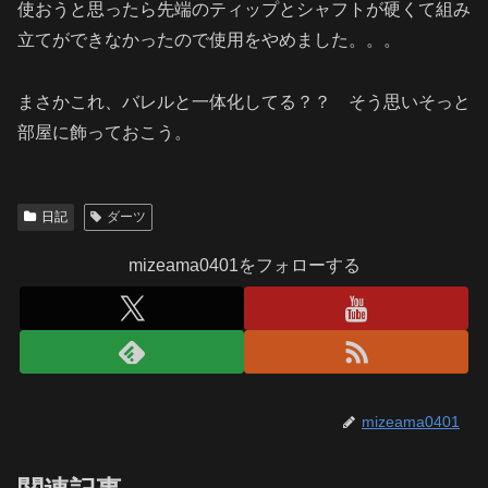
使おうと思ったら先端のティップとシャフトが硬くて組み
立てができなかったので使用をやめました。。。
まさかこれ、バレルと一体化してる？？ そう思いそっと
部屋に飾っておこう。
日記
ダーツ
mizeama0401をフォローする
mizeama0401