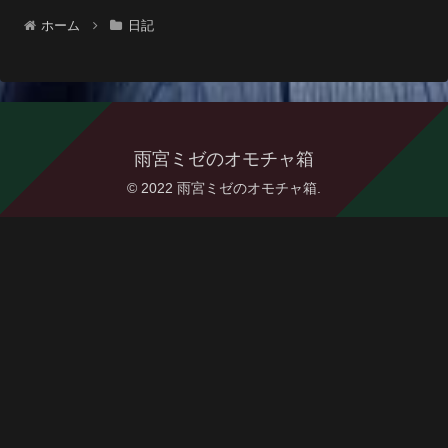
ホーム
日記
雨宮ミゼのオモチャ箱
© 2022 雨宮ミゼのオモチャ箱.