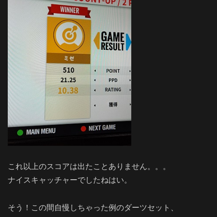
これ以上のスコアは出たことありません。。。
ナイスキャッチャーでしたねはい。
そう！この間自慢しちゃった例のダーツセット、