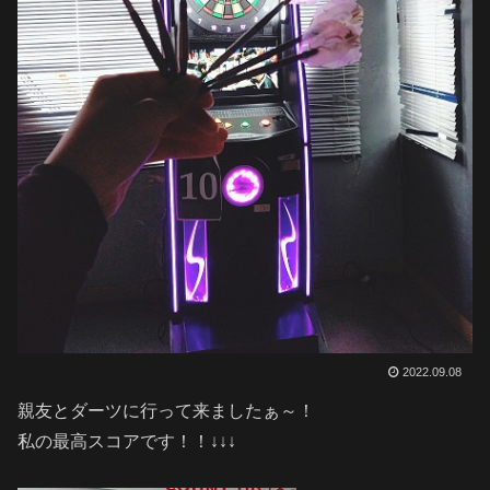
2022.09.08
親友とダーツに行って来ましたぁ～！
私の最高スコアです！！↓↓↓